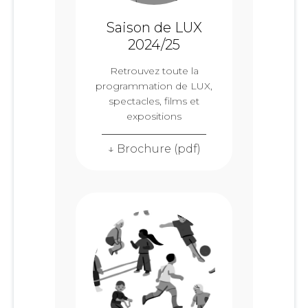
Saison de LUX
2024/25
Retrouvez toute la
programmation de LUX,
spectacles, films et
expositions
↓ Brochure (pdf)