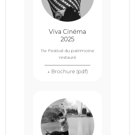
Viva Cinéma
2025
11e Festival du patrimoine
restauré
↓ Brochure (pdf)