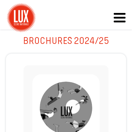
BROCHURES 2024/25