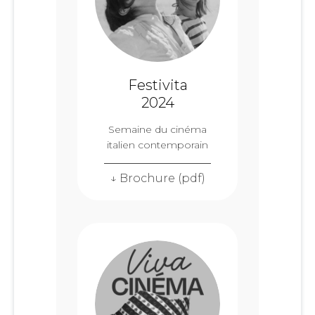
Festivita
2024
Semaine du cinéma
italien contemporain
↓ Brochure (pdf)