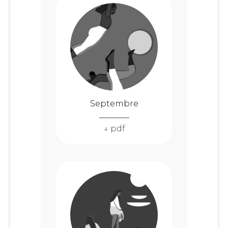
Septembre
↓ pdf