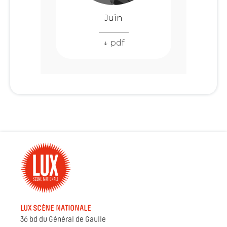
Juin
↓ pdf
LUX SCÈNE NATIONALE
36 bd du Général de Gaulle