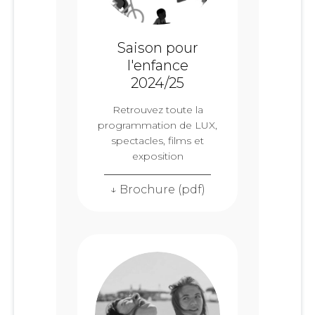
Saison pour
l'enfance
2024/25
Retrouvez toute la
programmation de LUX,
spectacles, films et
exposition
↓ Brochure (pdf)