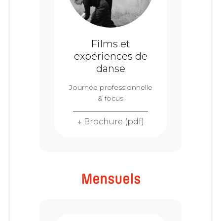
Films et
expériences de
danse
Journée professionnelle
& focus
↓ Brochure (pdf)
Mensuels