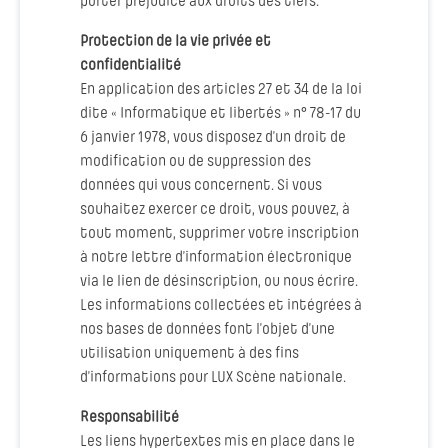
porter préjudice aux droits des tiers.
Protection de la vie privée et
confidentialité
En application des articles 27 et 34 de la loi
dite « Informatique et libertés » n° 78-17 du
6 janvier 1978, vous disposez d’un droit de
modification ou de suppression des
données qui vous concernent. Si vous
souhaitez exercer ce droit, vous pouvez, à
tout moment, supprimer votre inscription
à notre lettre d’information électronique
via le lien de désinscription, ou nous écrire.
Les informations collectées et intégrées à
nos bases de données font l’objet d’une
utilisation uniquement à des fins
d’informations pour LUX Scène nationale.
Responsabilité
Les liens hypertextes mis en place dans le