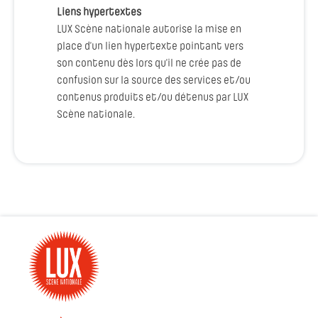
Liens hypertextes
LUX Scène nationale autorise la mise en
place d’un lien hypertexte pointant vers
son contenu dès lors qu’il ne crée pas de
confusion sur la source des services et/ou
contenus produits et/ou détenus par LUX
Scène nationale.