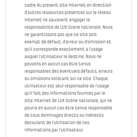
cadre du présent site Internet en direction
d’autres ressources présentes sur le réseau
Internet ne sauraient engager la
responsabilité de LUX Scène nationale. Nous
ne garantissons pas que ce site soit
exempt de défaut, d’erreur ou d’omission et
qu’il corresponde exactement à l’usage
auquel l’utilisateur le destine. Nous ne
pouvons en aucun cas être tenus
responsables des éventuels défauts, erreurs
ou omissions existant sur ce site. Chaque
utilisateur est seul responsable de l’usage
qu’il fait des informations fournies par le
site internet de LUX Scène nationale, qui ne
pourra en aucun cas être tenue responsable
de tous dommages directs ou indirects
découlant de l’utilisation de ces
informations par l’utilisateur.