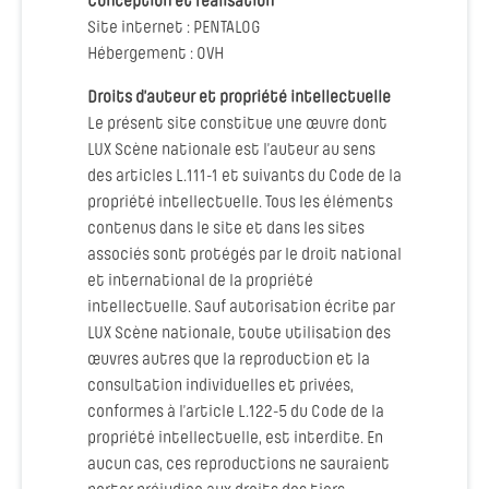
Conception et réalisation
Site internet : PENTALOG
Hébergement : OVH
Droits d’auteur et propriété intellectuelle
Le présent site constitue une œuvre dont
LUX Scène nationale est l’auteur au sens
des articles L.111-1 et suivants du Code de la
propriété intellectuelle. Tous les éléments
contenus dans le site et dans les sites
associés sont protégés par le droit national
et international de la propriété
intellectuelle. Sauf autorisation écrite par
LUX Scène nationale, toute utilisation des
œuvres autres que la reproduction et la
consultation individuelles et privées,
conformes à l’article L.122-5 du Code de la
propriété intellectuelle, est interdite. En
aucun cas, ces reproductions ne sauraient