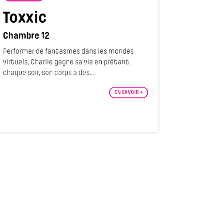
Toxxic
Chambre 12
Performer de fantasmes dans les mondes
virtuels, Charlie gagne sa vie en prêtant,
chaque soir, son corps à des...
EN SAVOIR +