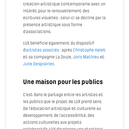
création artistique contemporaine avec un
intérêt pour le renouvellement des
écritures visuelles : celui-ci se décline par la
présence artistique sous forme
d’associations.
LUX bénéficie également du dispositif
d'
artistes associés
: après
Christophe Haleb
et sa compagnie La Zouze,
Joris Mathieu
et
Julie Desprairies
.
Une maison pour les publics
C’est dans le partage entre les artistes et
les publics que le projet de LUX prend sens.
De l’éducation artistique et culturelle au
développement de l’accessibilité, des
actions culturelles aux projets