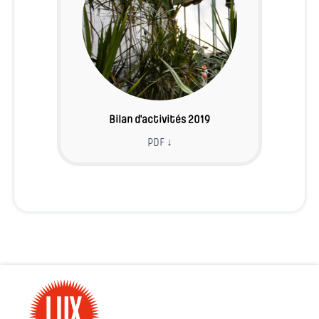
Bilan d'activités 2019
PDF ↓