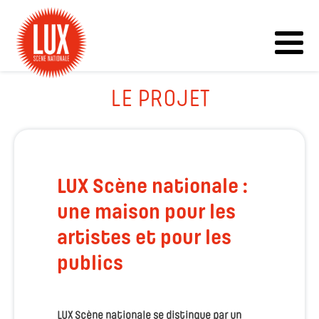
LE PROJET
LUX Scène nationale :
une maison pour les
artistes et pour les
publics
LUX Scène nationale se distingue par un