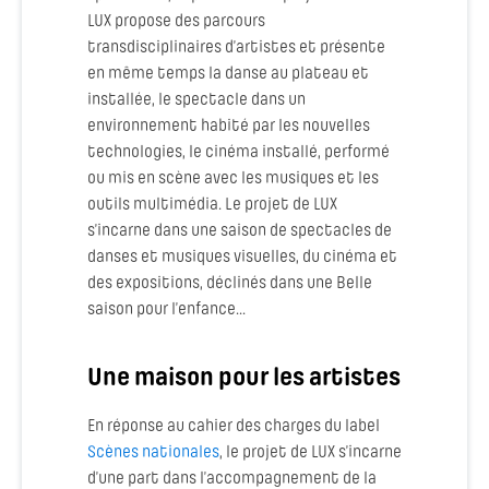
LUX propose des parcours
transdisciplinaires d’artistes et présente
en même temps la danse au plateau et
installée, le spectacle dans un
environnement habité par les nouvelles
technologies, le cinéma installé, performé
ou mis en scène avec les musiques et les
outils multimédia. Le projet de LUX
s’incarne dans une saison de spectacles de
danses et musiques visuelles, du cinéma et
des expositions, déclinés dans une Belle
saison pour l’enfance...
Une maison pour les artistes
En réponse au cahier des charges du label
Scènes nationales
, le projet de LUX s’incarne
d’une part dans l’accompagnement de la