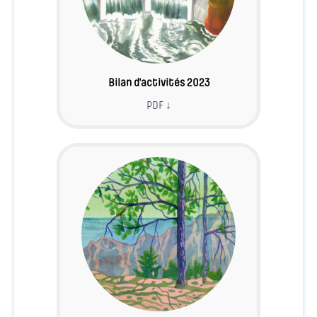
Bilan d'activités 2023
PDF ↓