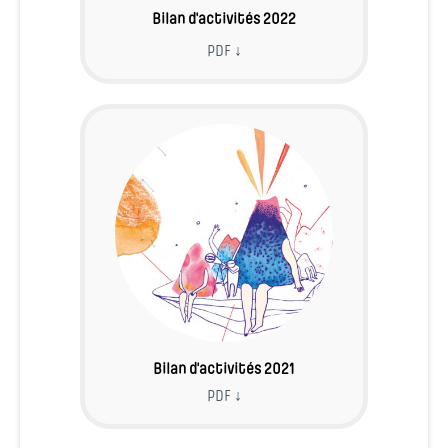
Bilan d'activités 2022
PDF ↓
Bilan d'activités 2021
PDF ↓