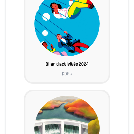
Bilan d'activités 2024
PDF ↓