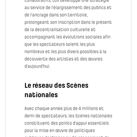
collaboratifs, LUX développe une stratégie
au service de l’élargissement des publics et
de l’ancrage dans son territoire,
prolongeant son inscription dans le présent
de la décentralisation culturelle et
accompagnant les évolutions sociales afin
que les spectateurs soient les plus
nombreux et les plus divers possibles à la
découverte des artistes et des œuvres
d’aujourd’hui.
Le réseau des Scènes
nationales
Avec chaque année plus de 4 millions et
demi de spectateurs, les Scènes nationales
constituent des points d’appui essentiels
pour la mise en œuvre de politiques