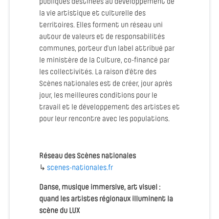
publiques destinées au développement de
la vie artistique et culturelle des
territoires. Elles forment un réseau uni
autour de valeurs et de responsabilités
communes, porteur d’un label attribué par
le ministère de la Culture, co-financé par
les collectivités. La raison d’être des
Scènes nationales est de créer, jour après
jour, les meilleures conditions pour le
travail et le développement des artistes et
pour leur rencontre avec les populations.
Réseau des Scènes nationales
↳
scenes-nationales.fr
Danse, musique immersive, art visuel :
quand les artistes régionaux illuminent la
scène du LUX