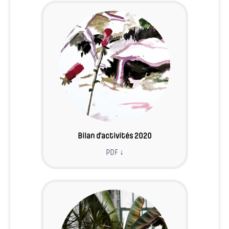
Bilan d'activités 2020
PDF ↓