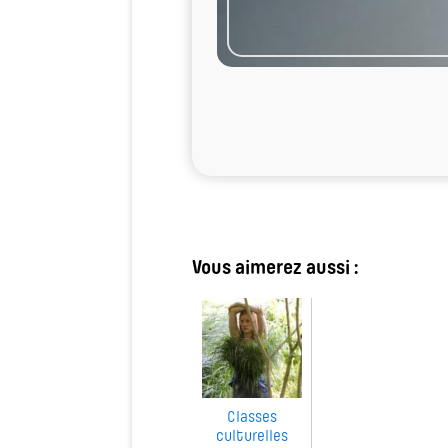
Vous aimerez aussi :
Classes
culturelles