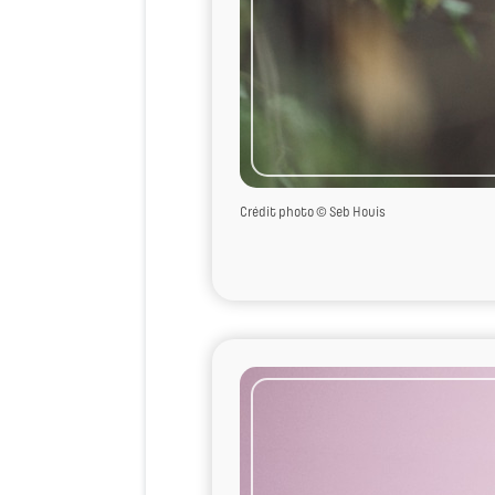
Crédit photo © Seb Houis