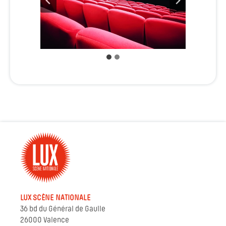
LUX SCÈNE NATIONALE
36 bd du Général de Gaulle
26000 Valence