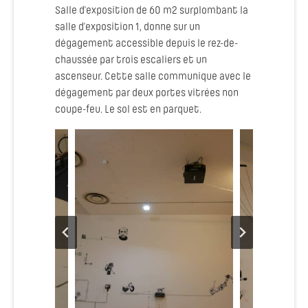
Salle d’exposition de 60 m2 surplombant la
salle d’exposition 1, donne sur un
dégagement accessible depuis le rez-de-
chaussée par trois escaliers et un
ascenseur. Cette salle communique avec le
dégagement par deux portes vitrées non
coupe-feu. Le sol est en parquet.