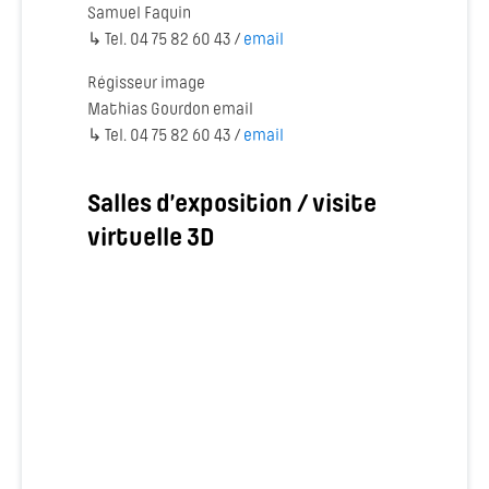
Samuel Faquin
↳ Tel. 04 75 82 60 43 /
email
Régisseur image
Mathias Gourdon email
↳ Tel. 04 75 82 60 43 /
email
Salles d’exposition / visite
virtuelle 3D