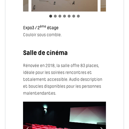
ème
Expo3 / 2
étage
Couloir sous comble.
Salle de cinéma
Rénovée en 2018, la salle offre 83 places,
idéale pour les soirées rencontres et
totalement accessible. Audio description
et boucles disponibles pour les personnes
malentendantes.