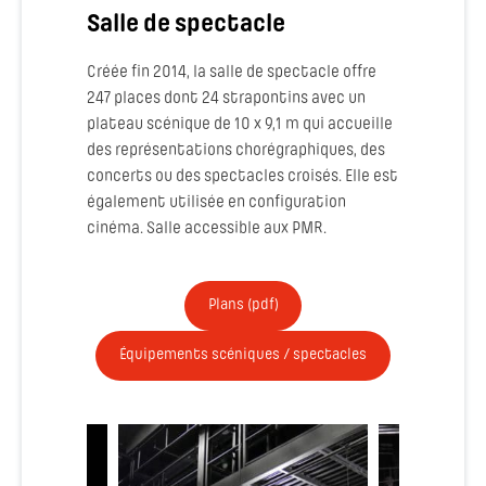
Salle de spectacle
Créée fin 2014, la salle de spectacle offre
247 places dont 24 strapontins avec un
plateau scénique de 10 x 9,1 m qui accueille
des représentations chorégraphiques, des
concerts ou des spectacles croisés. Elle est
également utilisée en configuration
cinéma. Salle accessible aux PMR.
Plans (pdf)
Équipements scéniques / spectacles