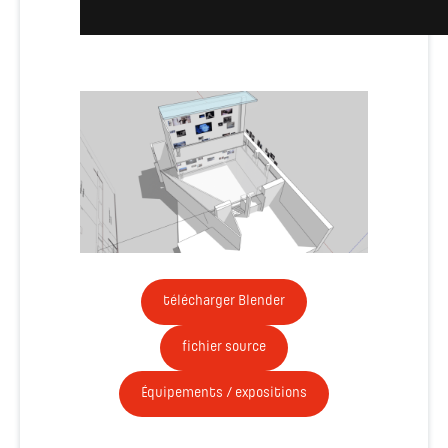
télécharger Blender
fichier source
Équipements / expositions