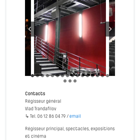
Contacts
Régisseur général
Vlad Trandafilov
↳ Tel. 06 12 86 04 79 /
email
Régisseur principal, spectacles, expositions
et cinéma