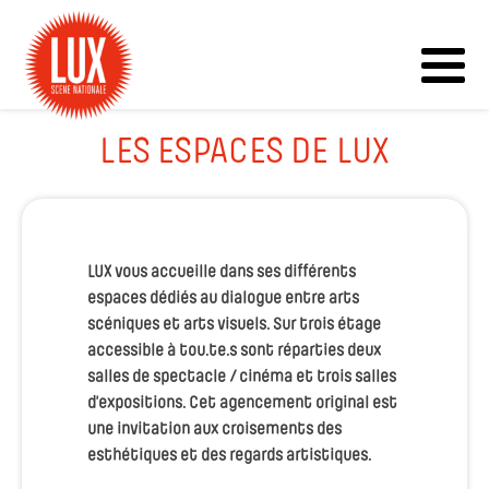
LES ESPACES DE LUX
LUX vous accueille dans ses différents
espaces dédiés au dialogue entre arts
scéniques et arts visuels. Sur trois étage
accessible à tou.te.s sont réparties deux
salles de spectacle / cinéma et trois salles
d’expositions. Cet agencement original est
une invitation aux croisements des
esthétiques et des regards artistiques.