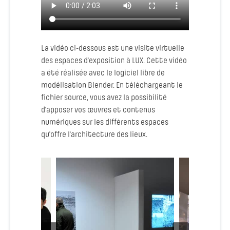
La vidéo ci-dessous est une visite virtuelle
des espaces d'exposition à LUX. Cette vidéo
a été réalisée avec le logiciel libre de
modélisation Blender. En téléchargeant le
fichier source, vous avez la possibilité
d'apposer vos œuvres et contenus
numériques sur les différents espaces
qu'offre l'architecture des lieux.