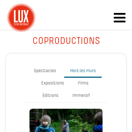
COPRODUCTIONS
Spectacles
Hors les murs
Expositions
Films
Éditions
Immersif