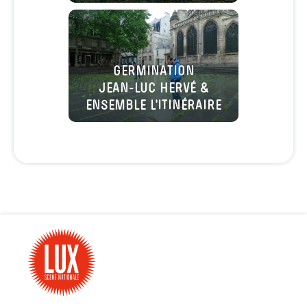
GERMINATION
JEAN-LUC HERVÉ &
ENSEMBLE L'ITINÉRAIRE