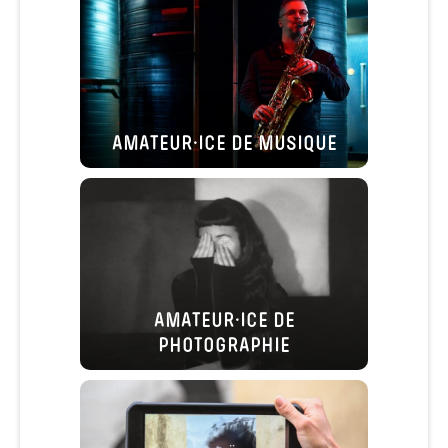
AMATEUR·ICE DE MUSIQUE
AMATEUR·ICE DE
PHOTOGRAPHIE