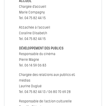
ACCUEIL
Chargée d'accueil
Marie Compagny
Tel. 04 75 82 44 15
Attachée à l'accueil
Coraline Elisabeth
Tel. 04 75 82 44 15
DÉVELOPPEMENT DES PUBLICS
Responsable du cinéma
Pierre Magne
Tel. 06 14 59 06 83
Chargée des relations aux publics et
médias
Laurine Duglué
Tel. 04 75 82 44 13 / 06 80 70 69 28
Responsable de l’action culturelle