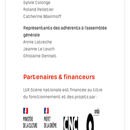
Sylvie Colonge
Roland Pelletier
Catherine Maximoff
Représentants des adhérents à l’assemblée
générale
Annie Latreche
Jeanne Le Leuch
Ghislaine Deniset
Partenaires & financeurs
LUX Scène nationale est financée au titre
du fonctionnement et des projets par :