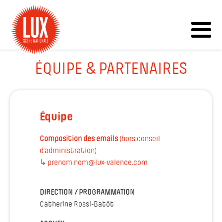
ÉQUIPE & PARTENAIRES
Équipe
Composition des emails
(hors conseil
d’administration)
↳ prenom.nom@lux-valence.com
DIRECTION / PROGRAMMATION
Catherine Rossi-Batôt