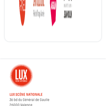
LUX SCÈNE NATIONALE
36 bd du Général de Gaulle
26000 Valence