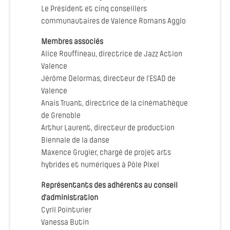
Le Président et cinq conseillers
communautaires de Valence Romans Agglo
Membres associés
Alice Rouffineau, directrice de Jazz Action
Valence
Jérôme Delormas, directeur de l’ESAD de
Valence
Anais Truant, directrice de la cinémathèque
de Grenoble
Arthur Laurent, directeur de production
Biennale de la danse
Maxence Grugier, chargé de projet arts
hybrides et numériques à Pôle Pixel
Représentants des adhérents au conseil
d’administration
Cyril Pointurier
Vanessa Butin