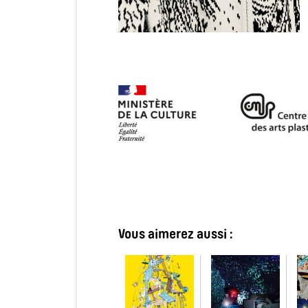
Vous aimerez aussi :