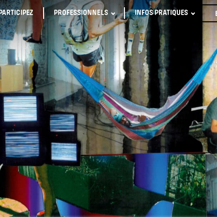
PARTICIPEZ
PROFESSIONNELS
INFOS PRATIQUES