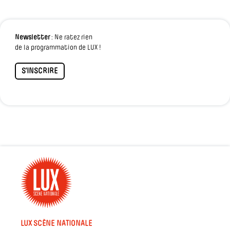
Newsletter
: Ne ratez rien
de la programmation de LUX !
S'INSCRIRE
LUX SCÈNE NATIONALE