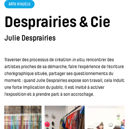
ARTS VISUELS
Desprairies & Cie
Julie Desprairies
Traverser des processus de création
in situ
, rencontrer des
artistes proches de sa démarche, faire l’expérience de l’écriture
chorégraphique située, partager ses questionnements du
moment : quand Julie Desprairies expose son travail, cela induit
une forte implication du public. Il est invité à activer
l’exposition et à prendre part à son accrochage.