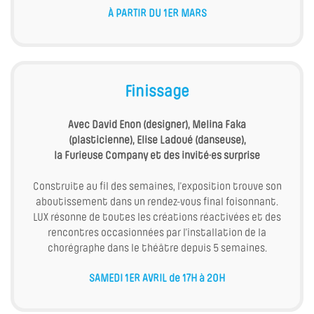
À PARTIR DU 1ER MARS
Finissage
Avec David Enon (designer), Melina Faka
(plasticienne), Elise Ladoué (danseuse),
la Furieuse Company et des invité·es surprise
Construite au fil des semaines, l’exposition trouve son
aboutissement dans un rendez-vous final foisonnant.
LUX résonne de toutes les créations réactivées et des
rencontres occasionnées par l’installation de la
chorégraphe dans le théâtre depuis 5 semaines.
SAMEDI 1ER AVRIL de 17H à 20H