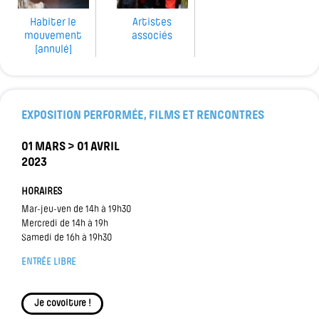
Habiter le
Artistes
mouvement
associés
[annulé]
EXPOSITION PERFORMÉE, FILMS ET RENCONTRES
01 MARS > 01 AVRIL
2023
HORAIRES
Mar-jeu-ven de 14h à 19h30
Mercredi de 14h à 19h
Samedi de 16h à 19h30
ENTRÉE LIBRE
Je covoiture !