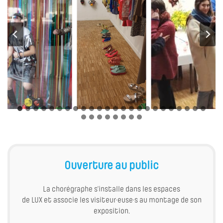
Ouverture au public
La chorégraphe s’installe dans les espaces
de LUX et associe les visiteur·euse·s au montage de son
exposition.