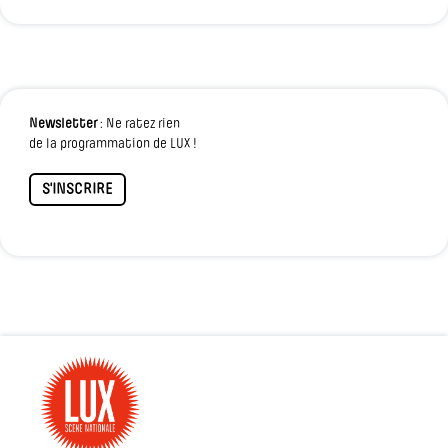
Newsletter
: Ne ratez rien
de la programmation de LUX !
S'INSCRIRE