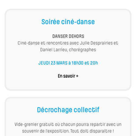
Soirée ciné-danse
DANSER DEHORS
Ciné-danse et rencontres avec Julie Desprairies et
Daniel Larrieu, chorégraphes
JEUDI 23 MARS à 18h30 et 20h
En savoir +
Décrochage collectif
Vide-grenier gratuit où chacun pourra repartir avec un
souvenir de l’exposition. Tout doit disparaître !