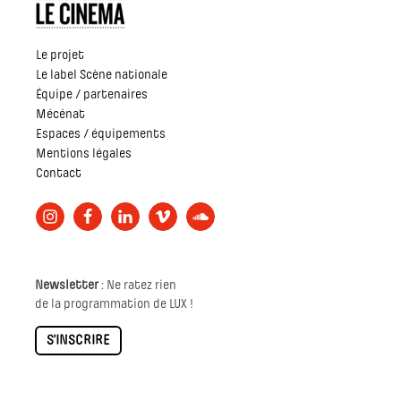
Le projet
Le label Scène nationale
Équipe / partenaires
Mécénat
Espaces / équipements
Mentions légales
Contact
Newsletter
: Ne ratez rien
de la programmation de LUX !
S'INSCRIRE