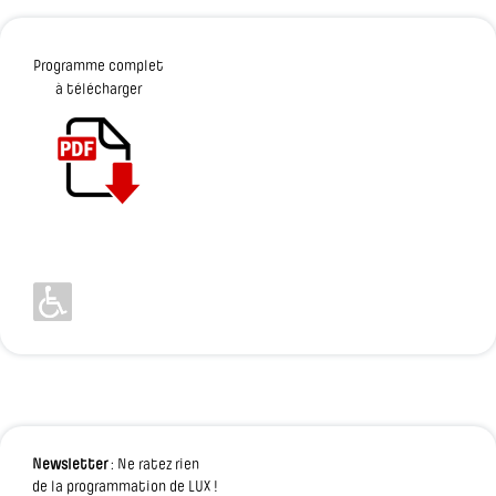
Programme complet
à télécharger
Newsletter
: Ne ratez rien
de la programmation de LUX !