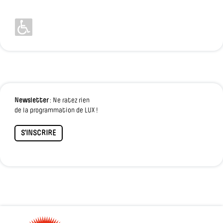
Newsletter
: Ne ratez rien
de la programmation de LUX !
S'INSCRIRE