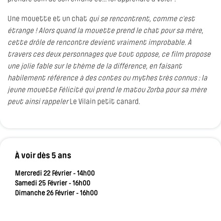
Une mouette et un chat
qui se rencontrent, comme c’est
étrange ! Alors quand la mouette prend le chat pour sa mère,
cette drôle de rencontre devient vraiment improbable. À
travers ces deux personnages que tout oppose, ce film propose
une jolie fable sur le thème de la différence, en faisant
habilement référence à des contes ou mythes très connus : la
jeune mouette Félicité qui prend le matou Zorba pour sa mère
peut ainsi rappeler
Le Vilain petit canard.
À voir dès 5 ans
Mercredi 22 Février - 14h00
Samedi 25 Février - 16h00
Dimanche 26 Février - 16h00