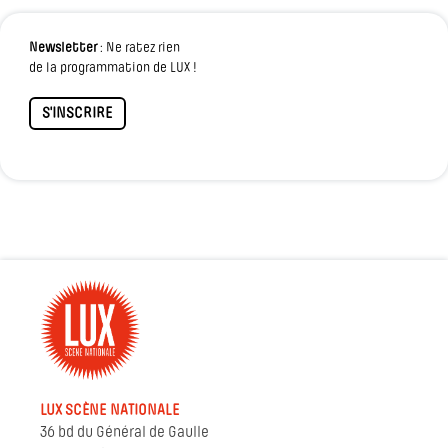
Newsletter
: Ne ratez rien
de la programmation de LUX !
S'INSCRIRE
LUX SCÈNE NATIONALE
36 bd du Général de Gaulle