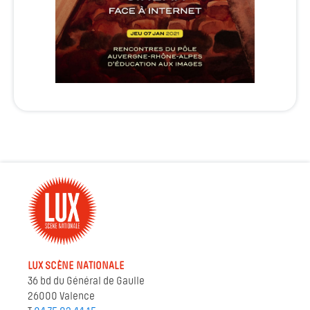
LUX SCÈNE NATIONALE
36 bd du Général de Gaulle
26000 Valence