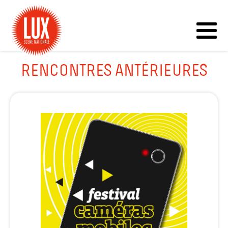
RENCONTRES ANTÉRIEURES