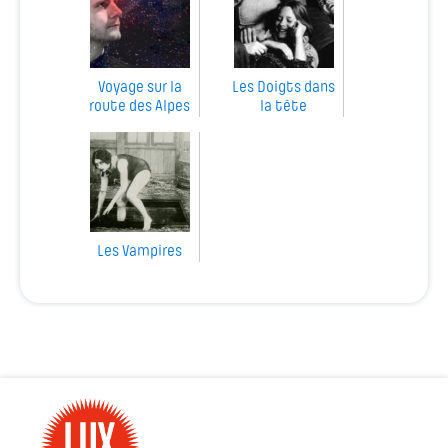
Voyage sur la
Les Doigts dans
route des Alpes
la tête
Les Vampires