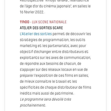
Rétrospective "Kinuyo Tanaka , réalisatrice
de l’âge d’or du cinéma japonais", en salles le
16 février 2022.
11h00
- LUX SCENE NATIONALE
ATELIER DES SORTIES SCARE
L’Atelier des sorties
permet de découvrir les
stratégies de programmation, les outils
marketing et les partenariats, avec pour
objectif d’échanger entre distributeurs et
exploitants sur les axes de communication,
de répondre aux besoins de chacun, de
s’appuyer sur des réseaux locaux en vue de
préparer l’exposition de ces films en salles,
de mieux connaître le travail et les
spécificités de chaque distributeur de films
inédits mais aussi de patrimoine.
Le programme sera dévoilé très
prochainement.