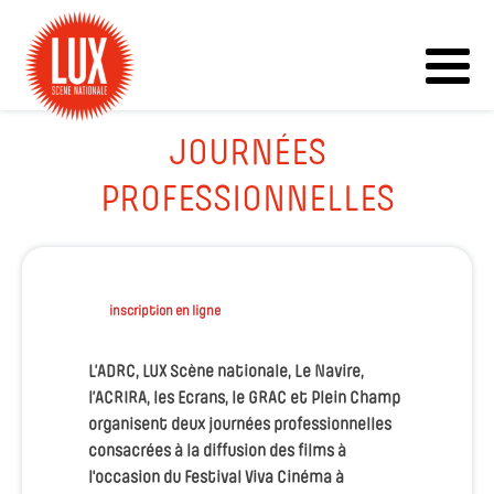
JOURNÉES
PROFESSIONNELLES
inscription en ligne
L’ADRC, LUX Scène nationale, Le Navire,
l’ACRIRA, les Ecrans, le GRAC et Plein Champ
organisent deux journées professionnelles
consacrées à la diffusion des films à
l'occasion du Festival Viva Cinéma à