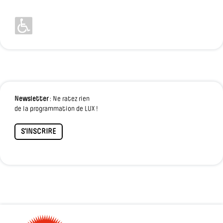
Newsletter
: Ne ratez rien
de la programmation de LUX !
S'INSCRIRE