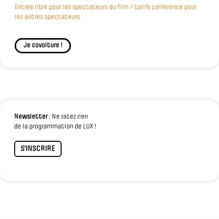
Entrée libre pour les spectateurs du film / tarifs conférence pour
les autres spectateurs
Je covoiture !
Newsletter
: Ne ratez rien
de la programmation de LUX !
S'INSCRIRE