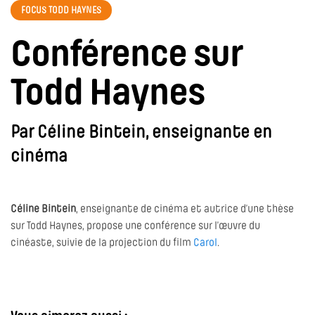
FOCUS TODD HAYNES
Conférence sur
Todd Haynes
Par Céline Bintein, enseignante en
cinéma
Céline Bintein
, enseignante de cinéma et autrice d’une thèse
sur Todd Haynes, propose une conférence sur l’œuvre du
cinéaste, suivie de la projection du film
Carol
.