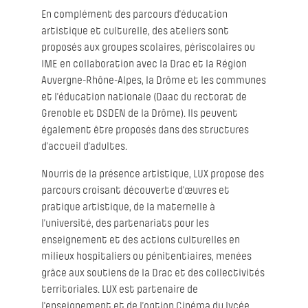
En complément des parcours d’éducation
artistique et culturelle, des ateliers sont
proposés aux groupes scolaires, périscolaires ou
IME en collaboration avec la Drac et la Région
Auvergne-Rhône-Alpes, la Drôme et les communes
et l’éducation nationale (Daac du rectorat de
Grenoble et DSDEN de la Drôme). Ils peuvent
également être proposés dans des structures
d’accueil d’adultes.
Nourris de la présence artistique, LUX propose des
parcours croisant découverte d’œuvres et
pratique artistique, de la maternelle à
l’université, des partenariats pour les
enseignement et des actions culturelles en
milieux hospitaliers ou pénitentiaires, menées
grâce aux soutiens de la Drac et des collectivités
territoriales. LUX est partenaire de
l'enseignement et de l’option Cinéma du lycée