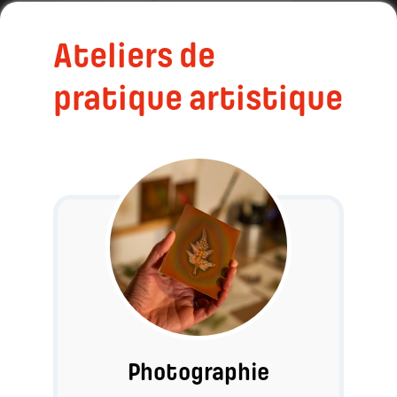
Ateliers de
pratique artistique
Photographie