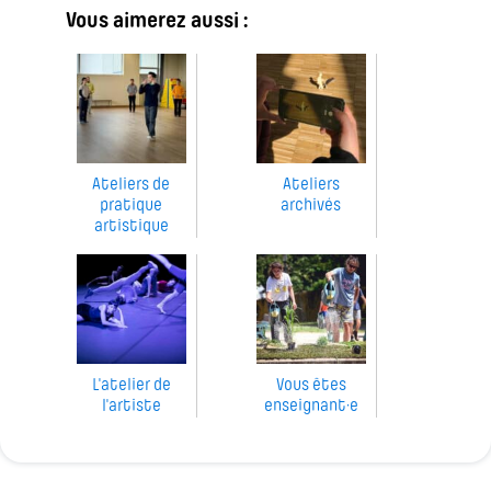
Vous aimerez aussi :
Ateliers de
Ateliers
pratique
archivés
artistique
L'atelier de
Vous êtes
l'artiste
enseignant·e