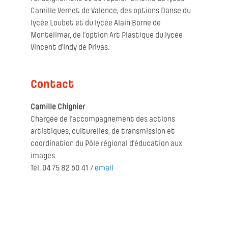
Camille Vernet de Valence, des options Danse du
lycée Loubet et du lycée Alain Borne de
Montélimar, de l'option Art Plastique du lycée
Vincent d’Indy de Privas.
Contact
Camille Chignier
Chargée de l’accompagnement des actions
artistiques, culturelles, de transmission et
coordination du Pôle régional d’éducation aux
images
Tél. 04 75 82 60 41 /
email