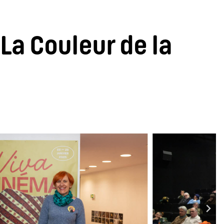
La Couleur de la