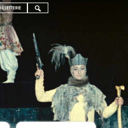
BILLETTERIE
TOUTE
LA
PROGRAMMATION