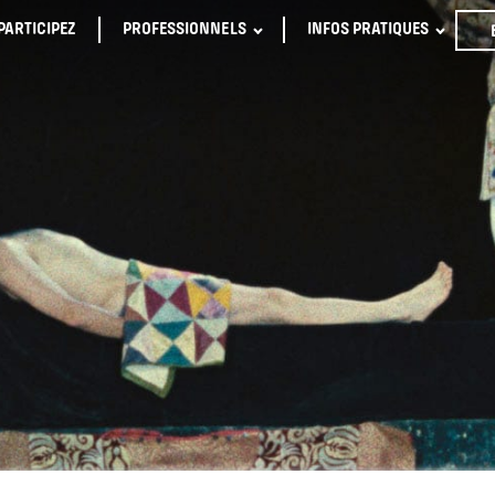
PARTICIPEZ
PROFESSIONNELS
INFOS PRATIQUES