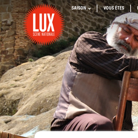
SAISON
VOUS ÊTES