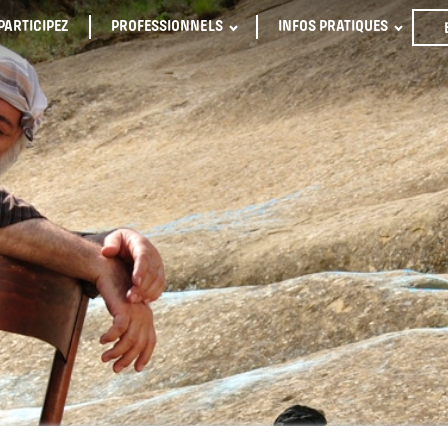
PARTICIPEZ
PROFESSIONNELS
INFOS PRATIQUES