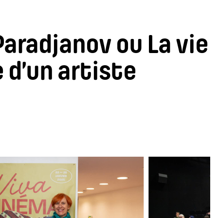
Paradjanov ou La vie
d’un artiste