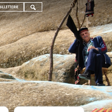
BILLETTERIE
TOUTE
LA
PROGRAMMATION