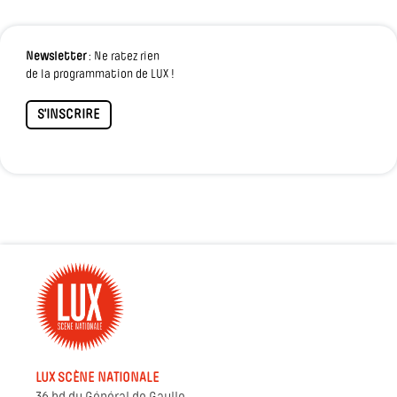
Newsletter
: Ne ratez rien
de la programmation de LUX !
S'INSCRIRE
LUX SCÈNE NATIONALE