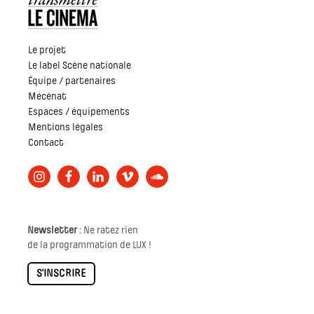
Le projet
Le label Scène nationale
Équipe / partenaires
Mécénat
Espaces / équipements
Mentions légales
Contact
Newsletter
: Ne ratez rien
de la programmation de LUX !
S'INSCRIRE