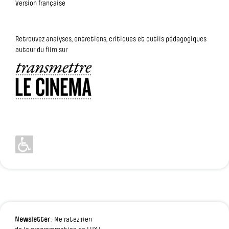
Version française
Retrouvez analyses, entretiens, critiques et outils pédagogiques
autour du film sur
Newsletter
: Ne ratez rien