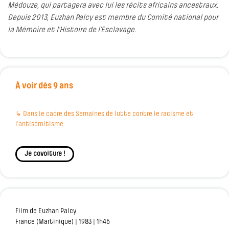
Médouze, qui partagera avec lui les récits africains ancestraux.
Depuis 2013, Euzhan Palcy est membre du Comité national pour
la Mémoire et l’Histoire de l’Esclavage.
À voir dès 9 ans
↳ Dans le cadre des Semaines de lutte contre le racisme et
l'antisémitisme
Je covoiture !
Film de Euzhan Palcy
France (Martinique) | 1983 | 1h46