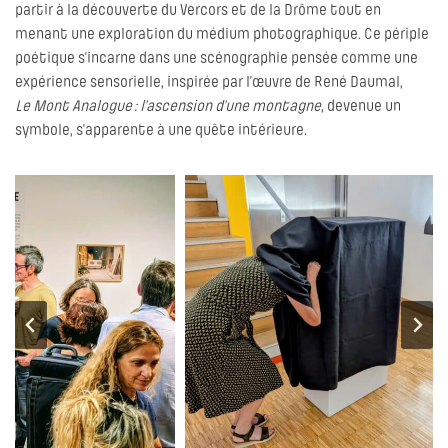
partir à la découverte du Vercors et de la Drôme tout en
menant une exploration du médium photographique. Ce périple
poétique s’incarne dans une scénographie pensée comme une
expérience sensorielle, inspirée par l’œuvre de René Daumal,
Le Mont Analogue : l’ascension d’une montagne
, devenue un
symbole, s’apparente à une quête intérieure.