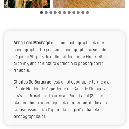
Anne-Lore Mesnage
est une photographe et une
scénographe d’exposition, iconographe au sein de
l’Agence VU’ puis du collectif Tendance Floue, elle a
créé rn7, une structure dédiée à la photographie
d’auteur.
Charles De Borggraef
est un photographe formé à à
l’École Nationale Supérieure des Arts de l’Image «
Le75 » à Bruxelles. Il a créé au Poët-Laval (26), un
atelier photo argentique et numérique, dédié à la
transmission et à l'apprentissage d'alphabets
photographiques.