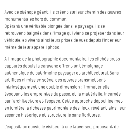
Avec ce sténopé géant, ils créent sur leur chemin des œuvres
monumentales hors du commun.
Opérant une véritable plongée dans le paysage, ils se
retrouvent baignés dans l’image qui vient se projeter dans leur
véhicule, et vivent ainsi leurs prises de vues depuis l’intérieur
même de leur appareil photo.
À l'image de la photographie documentaire, les clichés bruts
capturés depuis la caravane offrent un témoignage
authentique du patrimoine paysager et architectural. Sans
artifices ni mise en scène, ces œuvres transmettent
intrinsèquement une double dimension : l'immatérielle,
évoquant les empreintes du passé, et la matérielle, incarnée
par l'architecture et l'espace. Cette approche dépouillée met
en lumière la richesse patrimoniale des lieux, révélant ainsi leur
essence historique et structurelle sans fioritures.
L’exposition convie le visiteur à une traversée, proposant de