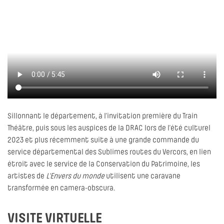
Sillonnant le département, à l’invitation première du Train
Théâtre, puis sous les auspices de la DRAC lors de l’été culturel
2023 et plus récemment suite à une grande commande du
service départemental des Sublimes routes du Vercors, en lien
étroit avec le service de la Conservation du Patrimoine, les
artistes de
L'Envers du monde
utilisent une caravane
transformée en camera-obscura.
VISITE VIRTUELLE