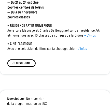
— Du 21 au 24 octobre
pour les centres de loisirs
— Du 3 au 7 novembre
pour les classes
+ RÉSIDENCE ART ET NUMÉRIQUE
Anne-Lore Mesnage et Charles De Borggraef sont en résidence Art
et numérique avec 10 classes de collèges de la Drôme
+ d'infos
+ CINÉ-PLASTIQUE
Avec une sélection de films sur la photographie
+ d'infos
Je covoiture !
Newsletter
: Ne ratez rien
de la programmation de LUX !