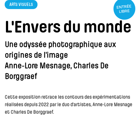
ARTS VISUELS
L'Envers du monde
Une odyssée photographique aux
origines de l'image
Anne-Lore Mesnage, Charles De
Borggraef
Cette exposition retrace les contours des expérimentations
réalisées depuis 2022 par le duo d’artistes, Anne-Lore Mesnage
et Charles De Borggraef.