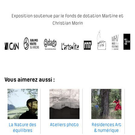
Exposition soutenue par le Fonds de dotation Martine et
Christian Morin
Vous aimerez aussi :
La Nature des
Ateliers photo
Résidences Art
équilibres
& numérique