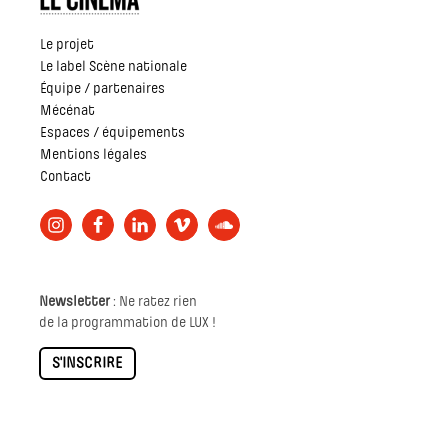
Le projet
Le label Scène nationale
Équipe / partenaires
Mécénat
Espaces / équipements
Mentions légales
Contact
Newsletter
: Ne ratez rien
de la programmation de LUX !
S'INSCRIRE