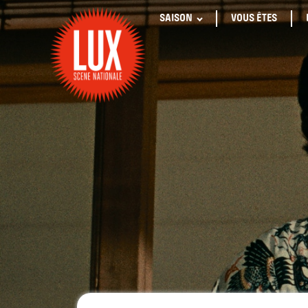
SAISON
VOUS ÊTES