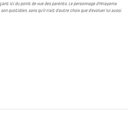
laçant ici du point de vue des parents. Le personnage d’Hirayama
n quotidien, sans qu’il n’ait d’autre choix que d’évoluer lui aussi.