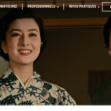
PARTICIPEZ
PROFESSIONNELS
INFOS PRATIQUES