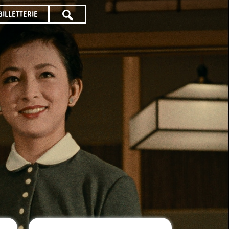
BILLETTERIE
TOUTE
LA
PROGRAMMATION