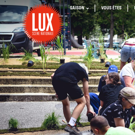
SAISON
VOUS ÊTES