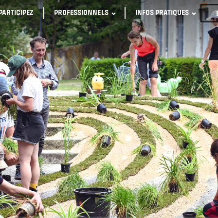
PARTICIPEZ
PROFESSIONNELS
INFOS PRATIQUES