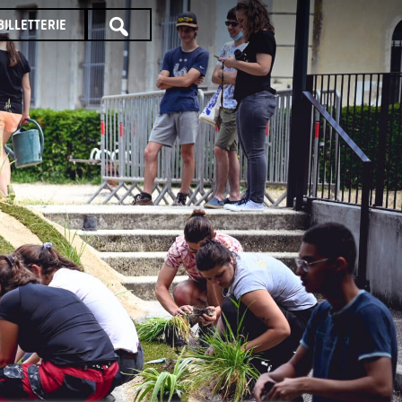
BILLETTERIE
TOUTE
LA
PROGRAMMATION