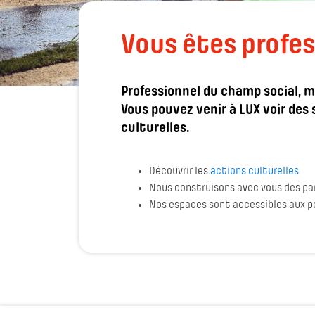
Vous êtes profes
Professionnel du champ social, m
Vous pouvez venir à LUX voir des
culturelles.
Découvrir les
actions culturelles
Nous construisons avec vous des pa
Nos espaces sont accessibles aux p