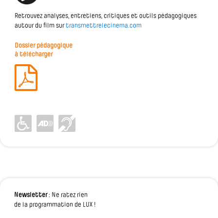
Retrouvez analyses, entretiens, critiques et outils pédagogiques
autour du film sur
transmettrelecinema.com
Dossier pédagogique
à télécharger
Newsletter
: Ne ratez rien
de la programmation de LUX !