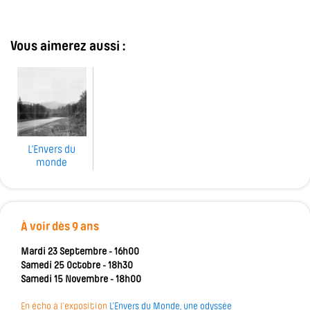
Vous aimerez aussi :
L'Envers du
monde
À voir dès 9 ans
Mardi 23 Septembre - 16h00
Samedi 25 Octobre - 18h30
Samedi 15 Novembre - 18h00
En écho à l’exposition
L’Envers du Monde, une odyssée