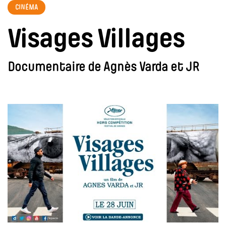
CINÉMA
Visages Villages
Documentaire de Agnès Varda et JR