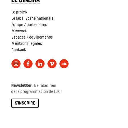
Le projet
Le label Scène nationale
Équipe / partenaires
Mécénat
Espaces / équipements
Mentions légales
Contact
Newsletter
: Ne ratez rien
de la programmation de LUX !
S'INSCRIRE