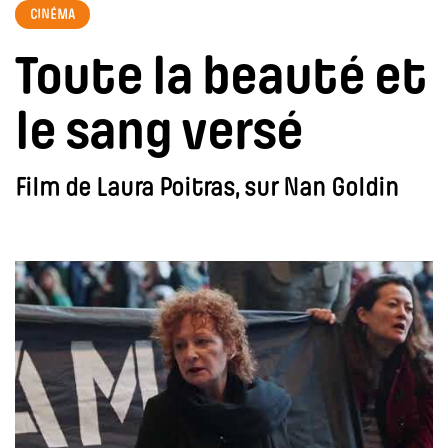
CINÉMA
Toute la beauté et
le sang versé
Film de Laura Poitras, sur Nan Goldin