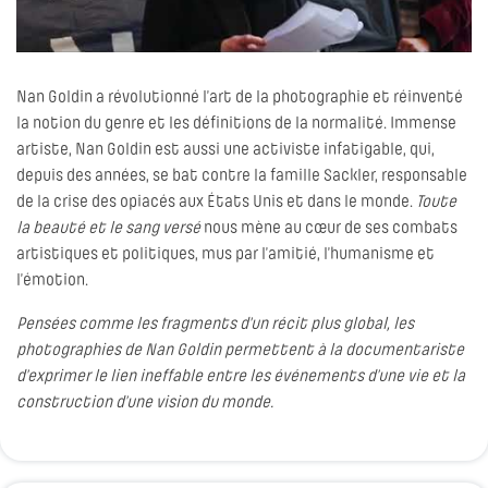
Nan Goldin a révolutionné l’art de la photographie et réinventé
la notion du genre et les définitions de la normalité. Immense
artiste, Nan Goldin est aussi une activiste infatigable, qui,
depuis des années, se bat contre la famille Sackler, responsable
de la crise des opiacés aux États Unis et dans le monde.
Toute
la beauté et le sang versé
nous mène au cœur de ses combats
artistiques et politiques, mus par l’amitié, l’humanisme et
l’émotion.
Pensées comme les fragments d'un récit plus global, les
photographies de Nan Goldin permettent à la documentariste
d’exprimer le lien ineffable entre les événements d’une vie et la
construction d’une vision du monde.