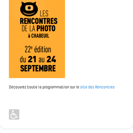
Découvrez toute la programmation sur le
site des Rencontres