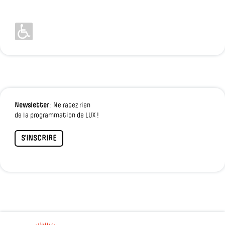
Newsletter
: Ne ratez rien
de la programmation de LUX !
S'INSCRIRE