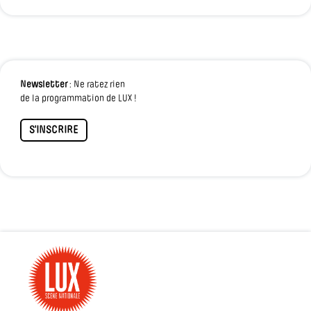
Newsletter
: Ne ratez rien
de la programmation de LUX !
S'INSCRIRE