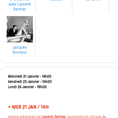
avec Laurent
Delmas
Jacques
Tourneur
Mercredi 21 Janvier - 14h00
Vendredi 23 Janvier - 16h00
Lundi 26 Janvier - 18h00
+ MER 21 JAN / 14H
Séance présentée par
Laurent Delmas
, journaliste et critique de