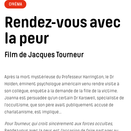
CINÉMA
Rendez-vous avec
la peur
Film de Jacques Tourneur
Après la mort mystérieuse du Professeur Harrington, le Dr
Holden, éminent psychologue américain venu rendre visite à
son collègue, enquête à la demande de la fille de la victime.
Joanna est persuadée qu’un certain Dr Karswell, spécialiste de
l’occultisme, que son père avait publiquement accusé de
charlatanisme, est impliqué…
Pour Tourneur, qui croit sincèrement aux forces occultes,