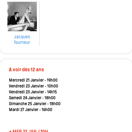
Jacques
Tourneur
À voir dès 12 ans
Mercredi 21 Janvier - 19h00
Vendredi 23 Janvier - 10h00
Vendredi 23 Janvier - 14h15
Samedi 24 Janvier - 18h00
Dimanche 25 Janvier - 18h00
Mardi 27 Janvier - 16h00