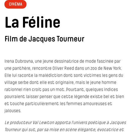
CINÉMA
La Féline
Film de Jacques Tourneur
Irena Dubrovna, une jeune dessinatrice de mode fascinée par
une panthère, rencontre Oliver Reed dans un zoo de New York.
Elle lui raconte la malédiction dont sont victimes les gens du
village serbe dont elle est originaire, mais le jeune homme
rationnel n’en croit pas un mot. Pourtant, quelques indices
pourraient laisser penser que cette légende existe bel et bien
et touche particulièrement les femmes amoureuses et
jalouses.
Le producteur Val Lewton apporta l’univers poétique à Jacques
Tourneur qui sut, par sa mise en scène élégante, évocatrice et