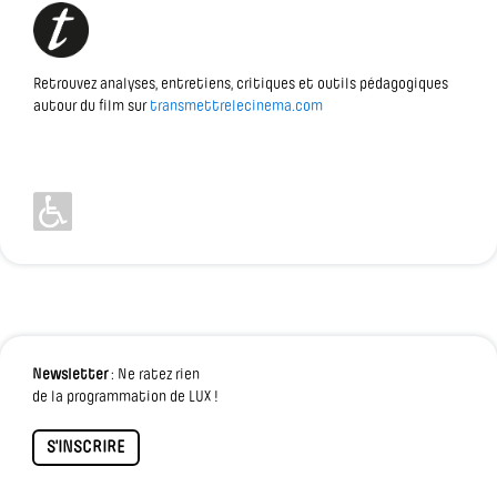
Retrouvez analyses, entretiens, critiques et outils pédagogiques
autour du film sur
transmettrelecinema.com
Newsletter
: Ne ratez rien
de la programmation de LUX !
S'INSCRIRE