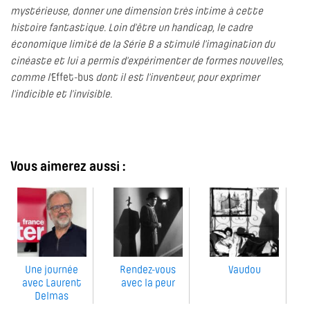
mystérieuse, donner une dimension très intime à cette
histoire fantastique. Loin d’être un handicap, le cadre
économique limité de la Série B a stimulé l’imagination du
cinéaste et lui a permis d’expérimenter de formes nouvelles,
comme l’
Effet-bus
dont il est l’inventeur, pour exprimer
l’indicible et l’invisible.
Vous aimerez aussi :
Une journée
Rendez-vous
Vaudou
avec Laurent
avec la peur
Delmas