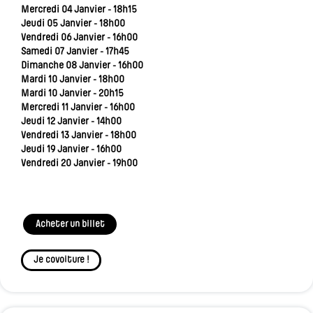
Mercredi 04 Janvier - 18h15
Jeudi 05 Janvier - 18h00
Vendredi 06 Janvier - 16h00
Samedi 07 Janvier - 17h45
Dimanche 08 Janvier - 16h00
Mardi 10 Janvier - 18h00
Mardi 10 Janvier - 20h15
Mercredi 11 Janvier - 16h00
Jeudi 12 Janvier - 14h00
Vendredi 13 Janvier - 18h00
Jeudi 19 Janvier - 16h00
Vendredi 20 Janvier - 19h00
Acheter un billet
Je covoiture !