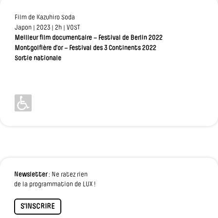
Film de Kazuhiro Soda
Japon | 2023 | 2h | VOST
Meilleur film documentaire – Festival de Berlin 2022
Montgolfière d’or – Festival des 3 Continents 2022
Sortie nationale
Newsletter
: Ne ratez rien
de la programmation de LUX !
S'INSCRIRE