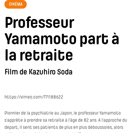
CINÉMA
Professeur
Yamamoto part à
la retraite
Film de Kazuhiro Soda
https://vimeo.com/771188622
Pionnier de la psychiatrie au Japon, le professeur Yamamoto
s’apprête à prendre sa retraite à l’âge de 82 ans. A l’approche du
départ, il sent ses patients de plus en plus déboussolés, alors