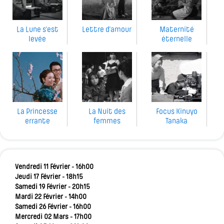
La Lune s'est
Lettre d'amour
Maternité
levée
éternelle
La Princesse
La Nuit des
Focus Kinuyo
errante
femmes
Tanaka
Vendredi 11 Février - 16h00
Jeudi 17 Février - 18h15
Samedi 19 Février - 20h15
Mardi 22 Février - 14h00
Samedi 26 Février - 16h00
Mercredi 02 Mars - 17h00