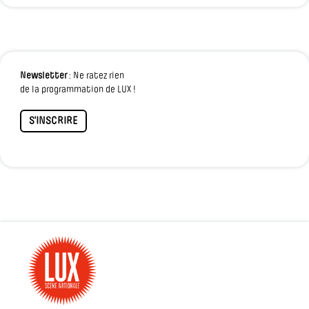
Newsletter
: Ne ratez rien
de la programmation de LUX !
S'INSCRIRE