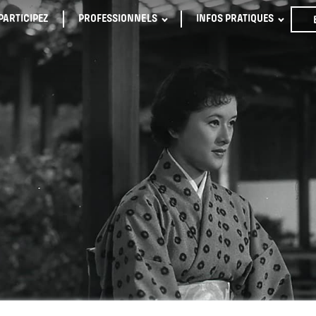
PARTICIPEZ
PROFESSIONNELS
INFOS PRATIQUES