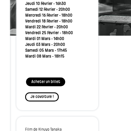
Jeudi 10 Février - 16h30
Samedi 12 Février - 20h00
Mercredi 16 Février - 18h00
Vendredi 18 Février - 18h00
Mardi 22 Février - 20h00
Vendredi 25 Février - 18h00
Mardi 01 Mars - 14h00
Jeudi 03 Mars - 20h00
Samedi 05 Mars - 17h45
Mardi 08 Mars - 18h15
Acheter un billet
Je covoiture !
Film de Kinuyo Tanaka