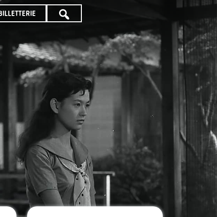
BILLETTERIE
TOUTE
LA
PROGRAMMATION