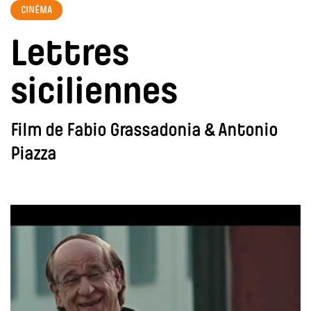
CINÉMA
Lettres
siciliennes
Film de Fabio Grassadonia & Antonio
Piazza