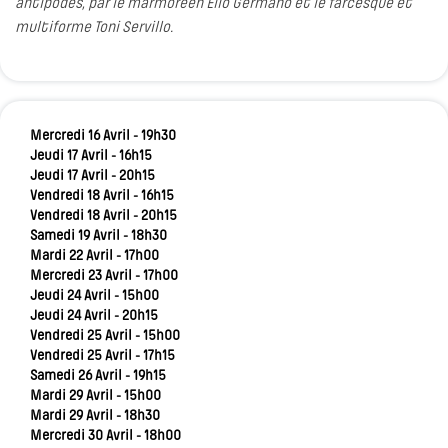
antipodes, par le marmoréen Elio Germano et le farcesque et
multiforme Toni Servillo.
Mercredi 16 Avril - 19h30
Jeudi 17 Avril - 16h15
Jeudi 17 Avril - 20h15
Vendredi 18 Avril - 16h15
Vendredi 18 Avril - 20h15
Samedi 19 Avril - 18h30
Mardi 22 Avril - 17h00
Mercredi 23 Avril - 17h00
Jeudi 24 Avril - 15h00
Jeudi 24 Avril - 20h15
Vendredi 25 Avril - 15h00
Vendredi 25 Avril - 17h15
Samedi 26 Avril - 19h15
Mardi 29 Avril - 15h00
Mardi 29 Avril - 18h30
Mercredi 30 Avril - 18h00