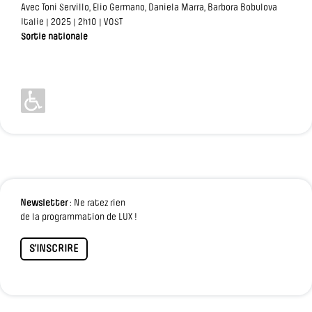
Avec Toni Servillo, Elio Germano, Daniela Marra, Barbora Bobulova
Italie | 2025 | 2h10 | VOST
Sortie nationale
Newsletter
: Ne ratez rien
de la programmation de LUX !
S'INSCRIRE