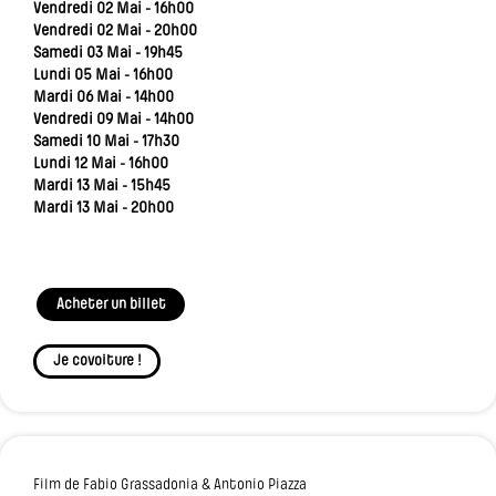
Vendredi 02 Mai - 16h00
Vendredi 02 Mai - 20h00
Samedi 03 Mai - 19h45
Lundi 05 Mai - 16h00
Mardi 06 Mai - 14h00
Vendredi 09 Mai - 14h00
Samedi 10 Mai - 17h30
Lundi 12 Mai - 16h00
Mardi 13 Mai - 15h45
Mardi 13 Mai - 20h00
Acheter un billet
Je covoiture !
Film de Fabio Grassadonia & Antonio Piazza