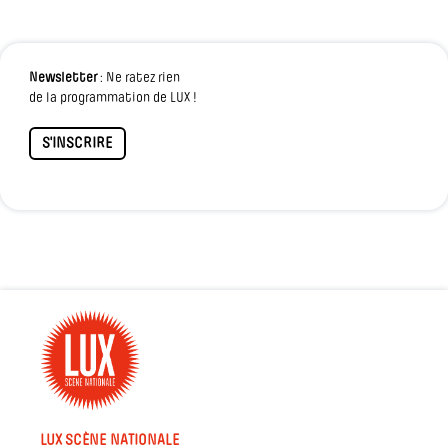
Newsletter
: Ne ratez rien
de la programmation de LUX !
S'INSCRIRE
LUX SCÈNE NATIONALE