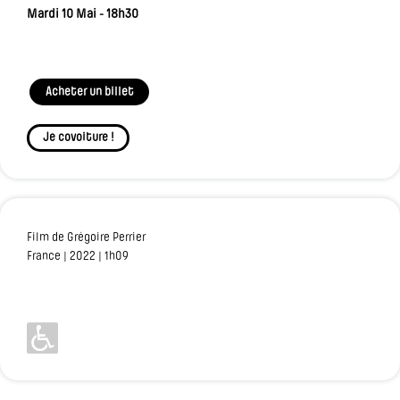
Mardi 10 Mai - 18h30
Acheter un billet
Je covoiture !
Film de Grégoire Perrier
France | 2022 | 1h09