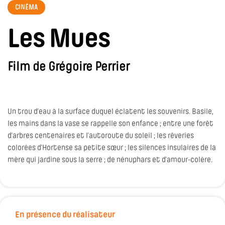
CINÉMA
Les Mues
Film de Grégoire Perrier
Un trou d’eau à la surface duquel éclatent les souvenirs. Basile,
les mains dans la vase se rappelle son enfance ; entre une forêt
d’arbres centenaires et l’autoroute du soleil ; les rêveries
colorées d’Hortense sa petite sœur ; les silences insulaires de la
mère qui jardine sous la serre ; de nénuphars et d’amour-colère.
En présence du réalisateur