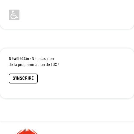
Newsletter
: Ne ratez rien
de la programmation de LUX !
S'INSCRIRE