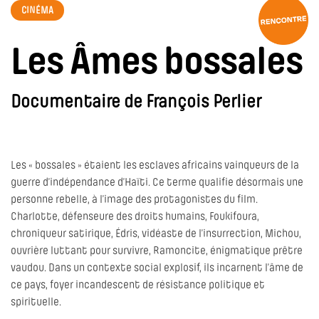
CINÉMA
Les Âmes bossales
Documentaire de François Perlier
Les « bossales » étaient les esclaves africains vainqueurs de la
guerre d’indépendance d’Haïti. Ce terme qualifie désormais une
personne rebelle, à l’image des protagonistes du film.
Charlotte, défenseure des droits humains, Foukifoura,
chroniqueur satirique, Édris, vidéaste de l’insurrection, Michou,
ouvrière luttant pour survivre, Ramoncite, énigmatique prêtre
vaudou. Dans un contexte social explosif, ils incarnent l’âme de
ce pays, foyer incandescent de résistance politique et
spirituelle.