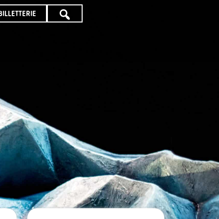
BILLETTERIE
TOUTE
LA
PROGRAMMATION