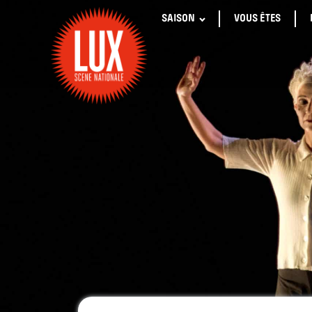
SAISON
VOUS ÊTES