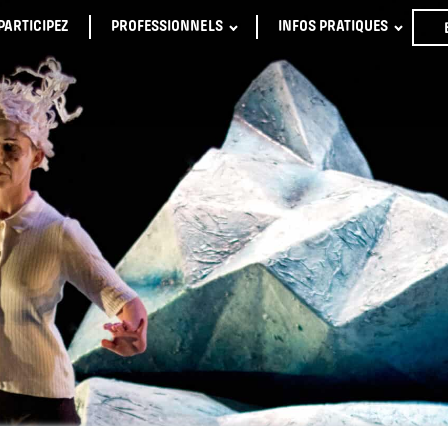
PARTICIPEZ
PROFESSIONNELS
INFOS PRATIQUES