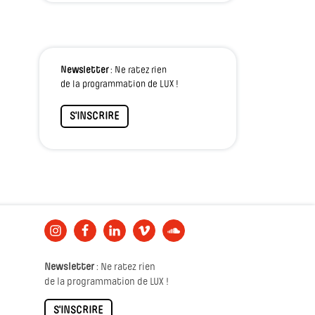
Newsletter
: Ne ratez rien
de la programmation de LUX !
S'INSCRIRE
Newsletter
: Ne ratez rien
de la programmation de LUX !
S'INSCRIRE