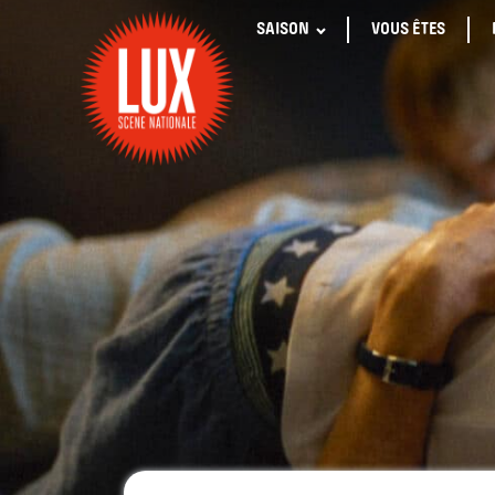
SAISON
VOUS ÊTES