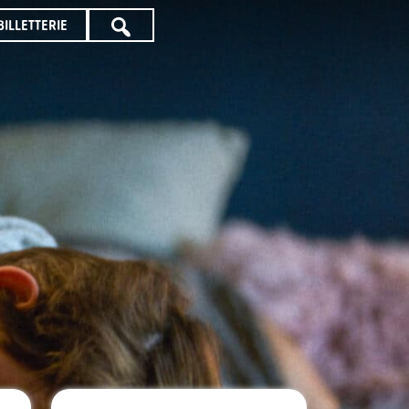
BILLETTERIE
TOUTE
LA
PROGRAMMATION