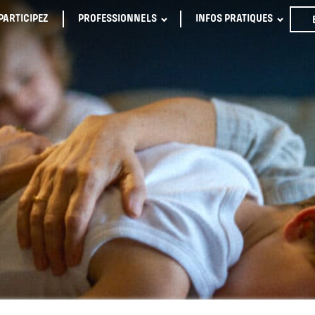
PARTICIPEZ
PROFESSIONNELS
INFOS PRATIQUES