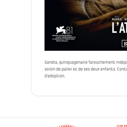
Sandra, quinquagénaire farouchement indépe
voisin de palier et de ses deux enfants. Con
d’adoption.