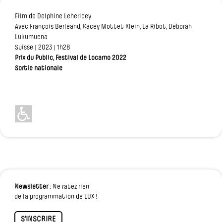
Film de Delphine Lehericey
Avec François Berléand, Kacey Mottet Klein, La Ribot, Déborah
Lukumuena
Suisse | 2023 | 1h28
Prix du Public, Festival de Locarno 2022
Sortie nationale
Newsletter
: Ne ratez rien
de la programmation de LUX !
S'INSCRIRE