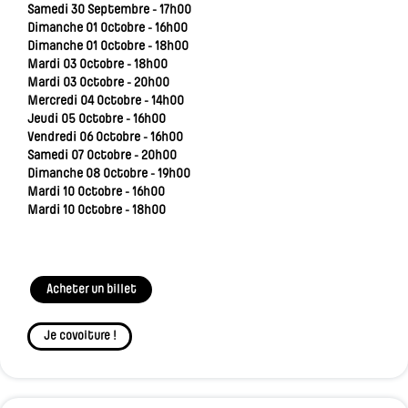
Samedi 30 Septembre - 17h00
Dimanche 01 Octobre - 16h00
Dimanche 01 Octobre - 18h00
Mardi 03 Octobre - 18h00
Mardi 03 Octobre - 20h00
Mercredi 04 Octobre - 14h00
Jeudi 05 Octobre - 16h00
Vendredi 06 Octobre - 16h00
Samedi 07 Octobre - 20h00
Dimanche 08 Octobre - 19h00
Mardi 10 Octobre - 16h00
Mardi 10 Octobre - 18h00
Acheter un billet
Je covoiture !