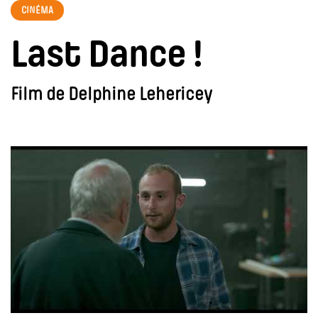
CINÉMA
Last Dance !
Film de Delphine Lehericey