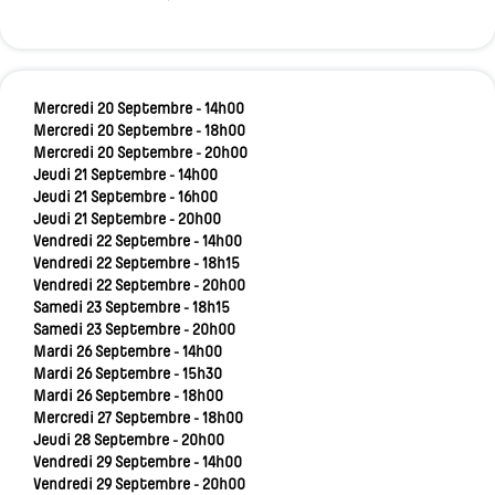
Mercredi 20 Septembre - 14h00
Mercredi 20 Septembre - 18h00
Mercredi 20 Septembre - 20h00
Jeudi 21 Septembre - 14h00
Jeudi 21 Septembre - 16h00
Jeudi 21 Septembre - 20h00
Vendredi 22 Septembre - 14h00
Vendredi 22 Septembre - 18h15
Vendredi 22 Septembre - 20h00
Samedi 23 Septembre - 18h15
Samedi 23 Septembre - 20h00
Mardi 26 Septembre - 14h00
Mardi 26 Septembre - 15h30
Mardi 26 Septembre - 18h00
Mercredi 27 Septembre - 18h00
Jeudi 28 Septembre - 20h00
Vendredi 29 Septembre - 14h00
Vendredi 29 Septembre - 20h00