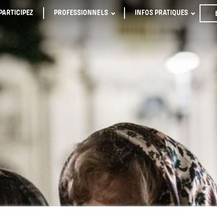
PARTICIPEZ
PROFESSIONNELS
INFOS PRATIQUES