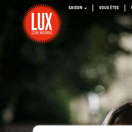
SAISON
VOUS ÊTES