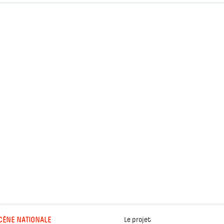
CÈNE NATIONALE
Le projet