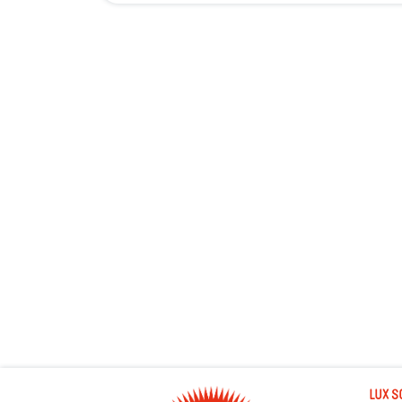
LUX S