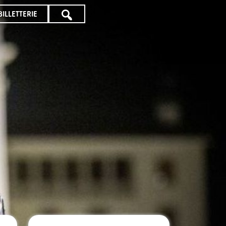
BILLETTERIE
TOUTE
LA
PROGRAMMATION