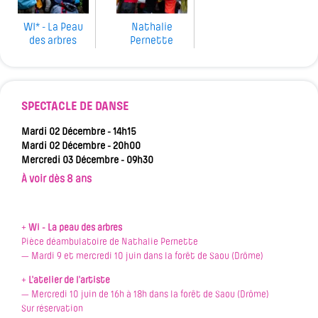
WI* - La Peau
Nathalie
des arbres
Pernette
SPECTACLE DE DANSE
Mardi 02 Décembre - 14h15
Mardi 02 Décembre - 20h00
Mercredi 03 Décembre - 09h30
À voir dès 8 ans
+
Wi - La peau des arbres
Pièce déambulatoire de Nathalie Pernette
— Mardi 9 et mercredi 10 juin dans la forêt de Saou (Drôme)
+
L'atelier de l'artiste
— Mercredi 10 juin de 16h à 18h dans la forêt de Saou (Drôme)
Sur réservation