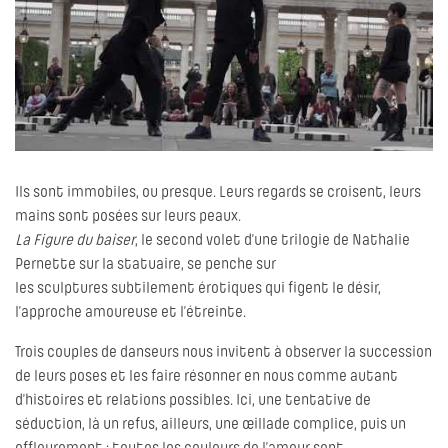
Ils sont immobiles, ou presque. Leurs regards se croisent, leurs
mains sont posées sur leurs peaux.
La Figure du baiser
, le second volet d’une trilogie de Nathalie
Pernette sur la statuaire, se penche sur
les sculptures subtilement érotiques qui figent le désir,
l’approche amoureuse et l’étreinte.
Trois couples de danseurs nous invitent à observer la succession
de leurs poses et les faire résonner en nous comme autant
d’histoires et relations possibles. Ici, une tentative de
séduction, là un refus, ailleurs, une œillade complice, puis un