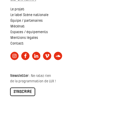
Le projet
Le label Scène nationale
Équipe / partenaires
Mécénat
Espaces / équipements
Mentions légales
Contact
Newsletter
: Ne ratez rien
de la programmation de LUX !
S'INSCRIRE