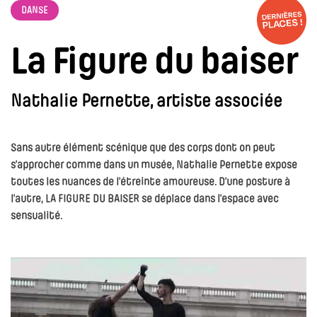
DANSE
La Figure du baiser
Nathalie Pernette, artiste associée
Sans autre élément scénique que des corps dont on peut
s’approcher comme dans un musée, Nathalie Pernette expose
toutes les nuances de l’étreinte amoureuse. D’une posture à
l’autre, LA FIGURE DU BAISER se déplace dans l’espace avec
sensualité.