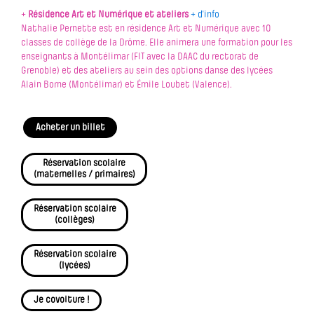
+
Résidence Art et Numérique et ateliers
+ d'info
Nathalie Pernette est en résidence Art et Numérique avec 10
classes de collège de la Drôme. Elle animera une formation pour les
enseignants à Montélimar (FIT avec la DAAC du rectorat de
Grenoble) et des ateliers au sein des options danse des lycées
Alain Borne (Montélimar) et Émile Loubet (Valence).
Acheter un billet
Réservation scolaire
(maternelles / primaires)
Réservation scolaire
(collèges)
Réservation scolaire
(lycées)
Je covoiture !