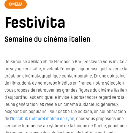
CINÉMA
Festivita
Semaine du cinéma italien
De Siracuse à Milan et de Florence à Bari, Festivita vous invite à
un voyage en Italie, révélant l'énergie vigoureuse qui traverse la
création cinématographique contemporaine. En une quinzaine
de films, dont de nombreux inédits en France, notre sélection
vous propose de retrouver les grandes figures du cinéma italien
d'aujourd'hui autant qu'elle invite à porter votre regard vers la
jeune génération, et révèle un cinéma audacieux, généreux,
exigeant et populaire. Pour cette 13e édition, en collaboration
de l’
Institut Culturel italien de Lyon
, nous vous proposons une
semaine lumineuse au rythme de la langue de Dante, ponctuée