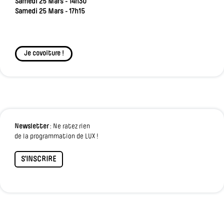
Samedi 25 Mars - 14h30
Samedi 25 Mars - 17h15
Je covoiture !
Newsletter
: Ne ratez rien
de la programmation de LUX !
S'INSCRIRE