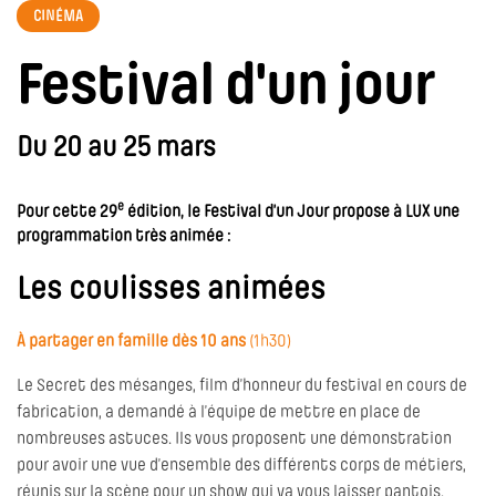
CINÉMA
Festival d'un jour
Du 20 au 25 mars
e
Pour cette 29
édition, le Festival d’un Jour propose à LUX une
programmation très animée :
Les coulisses animées
À partager en famille dès 10 ans
(1h30)
Le Secret des mésanges, film d’honneur du festival en cours de
fabrication, a demandé à l’équipe de mettre en place de
nombreuses astuces. Ils vous proposent une démonstration
pour avoir une vue d’ensemble des différents corps de métiers,
réunis sur la scène pour un show qui va vous laisser pantois.