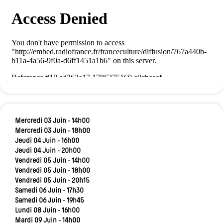
Mercredi 03 Juin - 14h00
Mercredi 03 Juin - 18h00
Jeudi 04 Juin - 16h00
Jeudi 04 Juin - 20h00
Vendredi 05 Juin - 14h00
Vendredi 05 Juin - 18h00
Vendredi 05 Juin - 20h15
Samedi 06 Juin - 17h30
Samedi 06 Juin - 19h45
Lundi 08 Juin - 16h00
Mardi 09 Juin - 14h00