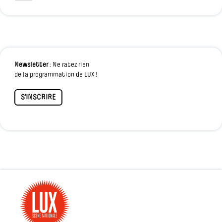
Newsletter
: Ne ratez rien
de la programmation de LUX !
S'INSCRIRE