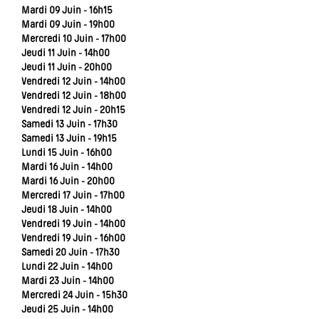
Mardi 09 Juin - 16h15
Mardi 09 Juin - 19h00
Mercredi 10 Juin - 17h00
Jeudi 11 Juin - 14h00
Jeudi 11 Juin - 20h00
Vendredi 12 Juin - 14h00
Vendredi 12 Juin - 18h00
Vendredi 12 Juin - 20h15
Samedi 13 Juin - 17h30
Samedi 13 Juin - 19h15
Lundi 15 Juin - 16h00
Mardi 16 Juin - 14h00
Mardi 16 Juin - 20h00
Mercredi 17 Juin - 17h00
Jeudi 18 Juin - 14h00
Vendredi 19 Juin - 14h00
Vendredi 19 Juin - 16h00
Samedi 20 Juin - 17h30
Lundi 22 Juin - 14h00
Mardi 23 Juin - 14h00
Mercredi 24 Juin - 15h30
Jeudi 25 Juin - 14h00