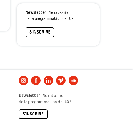
Newsletter
: Ne ratez rien
de la programmation de LUX !
S'INSCRIRE
Newsletter
: Ne ratez rien
de la programmation de LUX !
S'INSCRIRE