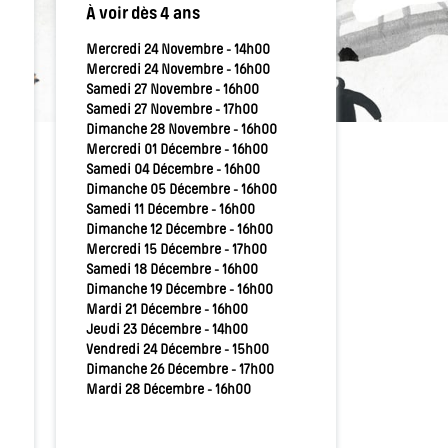
À voir dès 4 ans
Mercredi 24 Novembre - 14h00
Mercredi 24 Novembre - 16h00
Samedi 27 Novembre - 16h00
Samedi 27 Novembre - 17h00
Dimanche 28 Novembre - 16h00
Mercredi 01 Décembre - 16h00
Samedi 04 Décembre - 16h00
Dimanche 05 Décembre - 16h00
Samedi 11 Décembre - 16h00
Dimanche 12 Décembre - 16h00
Mercredi 15 Décembre - 17h00
Samedi 18 Décembre - 16h00
Dimanche 19 Décembre - 16h00
Mardi 21 Décembre - 16h00
Jeudi 23 Décembre - 14h00
Vendredi 24 Décembre - 15h00
Dimanche 26 Décembre - 17h00
Mardi 28 Décembre - 16h00