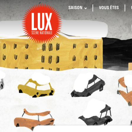
SAISON
VOUS ÊTES