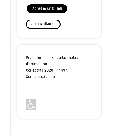
Acheter un billet
Je covoiture !
Programme de 5 courts-métrages
d’animation
Collectif | 2020 | 47 min.
Sortie nationale