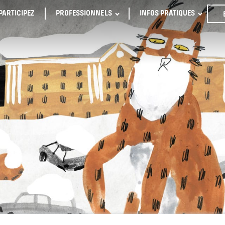
PARTICIPEZ
PROFESSIONNELS
INFOS PRATIQUES