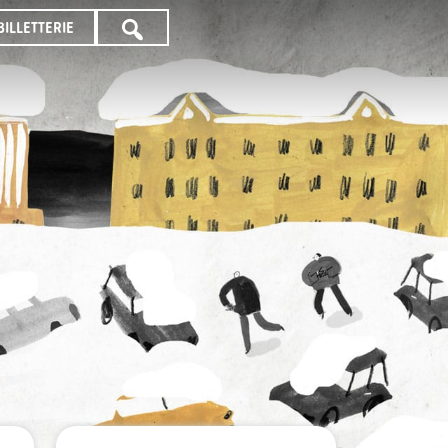
BILLETTERIE
TOUTE
LA
PROGRAMMATION