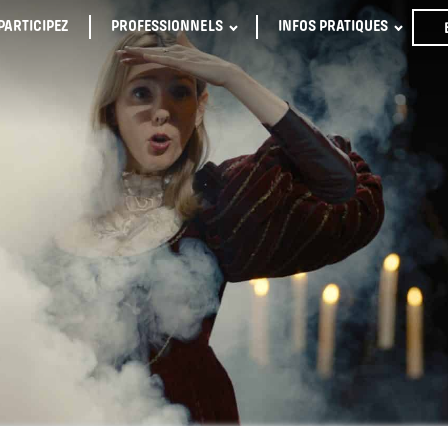
PARTICIPEZ
PROFESSIONNELS
INFOS PRATIQUES