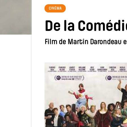
CINÉMA
De la Comédi
Film de Martin Darondeau e