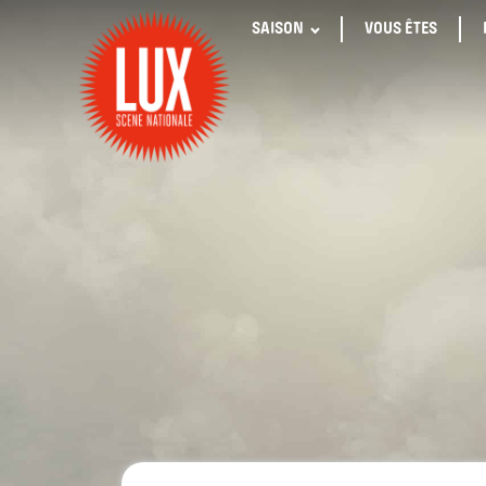
SAISON
VOUS ÊTES