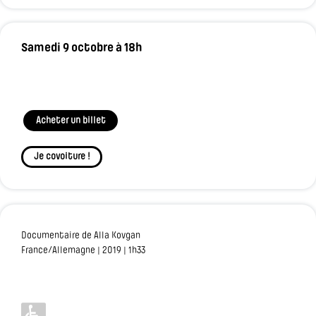
Samedi 9 octobre à 18h
Acheter un billet
Je covoiture !
Documentaire de Alla Kovgan
France/Allemagne | 2019 | 1h33