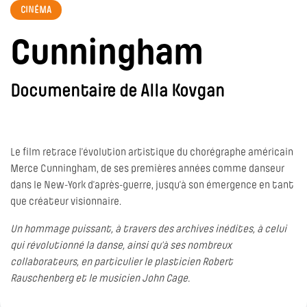
CINÉMA
Cunningham
Documentaire de Alla Kovgan
Le film retrace l’évolution artistique du chorégraphe américain
Merce Cunningham, de ses premières années comme danseur
dans le New-York d’après-guerre, jusqu’à son émergence en tant
que créateur visionnaire.
Un hommage puissant, à travers des archives inédites, à celui
qui révolutionné la danse, ainsi qu’à ses nombreux
collaborateurs, en particulier le plasticien Robert
Rauschenberg et le musicien John Cage.