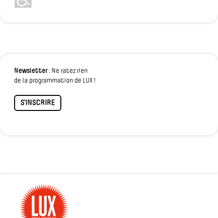
Newsletter
: Ne ratez rien
de la programmation de LUX !
S'INSCRIRE